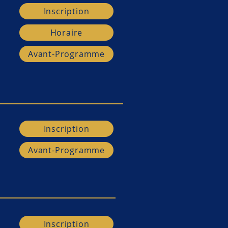
Inscription
Horaire
Avant-Programme
Inscription
Inscription
Avant-Programme
Avant-Programme
Inscription
Inscription